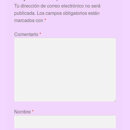
Tu dirección de correo electrónico no será
publicada.
Los campos obligatorios están
marcados con
*
Comentario
*
Nombre
*