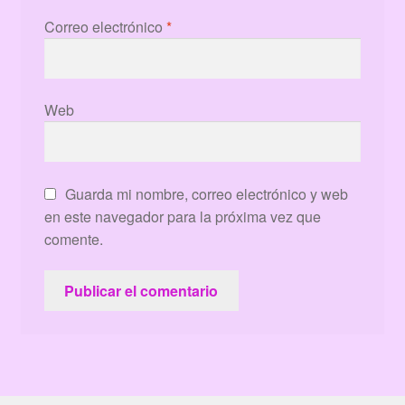
Correo electrónico
*
Web
Guarda mi nombre, correo electrónico y web
en este navegador para la próxima vez que
comente.