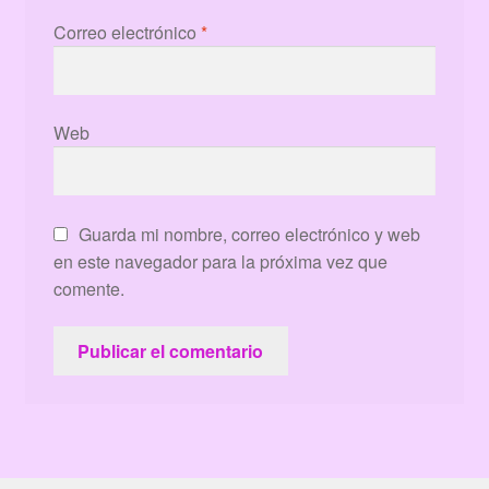
Correo electrónico
*
Web
Guarda mi nombre, correo electrónico y web
en este navegador para la próxima vez que
comente.