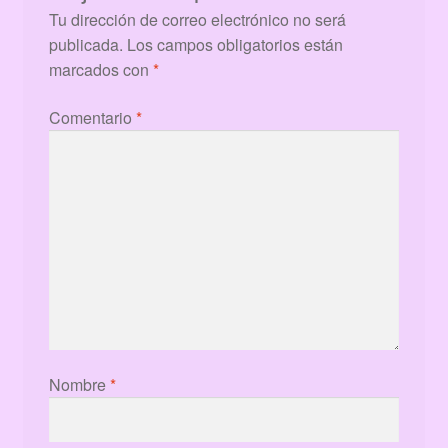
Tu dirección de correo electrónico no será
publicada.
Los campos obligatorios están
marcados con
*
Comentario
*
Nombre
*