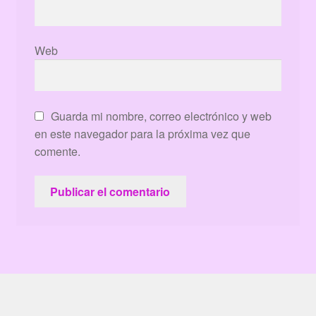
Web
Guarda mi nombre, correo electrónico y web
en este navegador para la próxima vez que
comente.