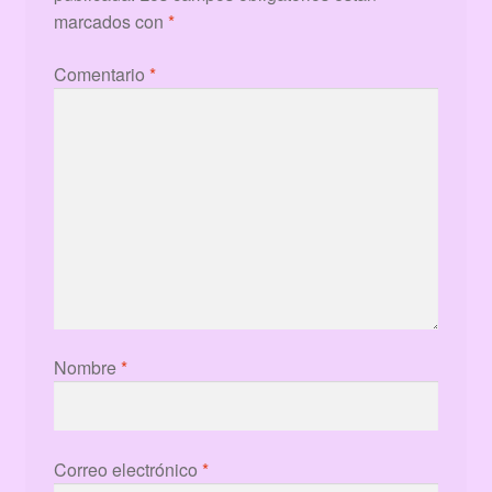
marcados con
*
Comentario
*
Nombre
*
Correo electrónico
*