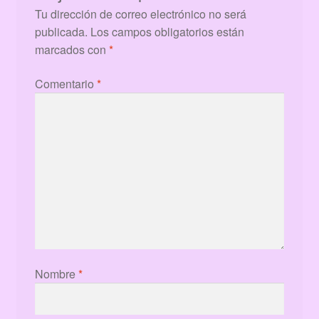
Tu dirección de correo electrónico no será
publicada.
Los campos obligatorios están
marcados con
*
Comentario
*
Nombre
*