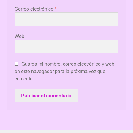
Correo electrónico
*
Web
Guarda mi nombre, correo electrónico y web
en este navegador para la próxima vez que
comente.