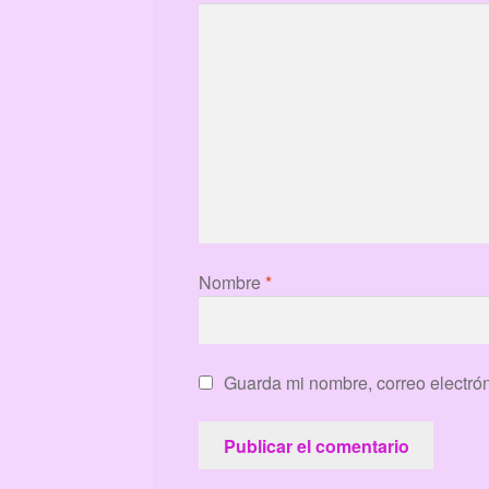
Nombre
*
Guarda mi nombre, correo electró