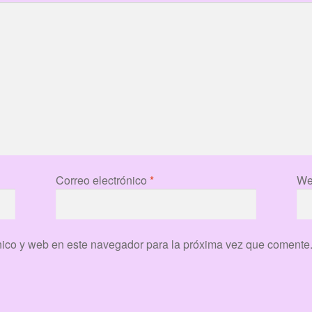
Correo electrónico
*
We
nico y web en este navegador para la próxima vez que comente