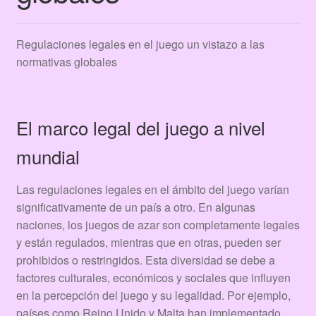
Terms & Conditions
Tienda
Regulaciones legales en el juego un vistazo a las
normativas globales
El marco legal del juego a nivel
mundial
Las regulaciones legales en el ámbito del juego varían
significativamente de un país a otro. En algunas
naciones, los juegos de azar son completamente legales
y están regulados, mientras que en otras, pueden ser
prohibidos o restringidos. Esta diversidad se debe a
factores culturales, económicos y sociales que influyen
en la percepción del juego y su legalidad. Por ejemplo,
países como Reino Unido y Malta han implementado