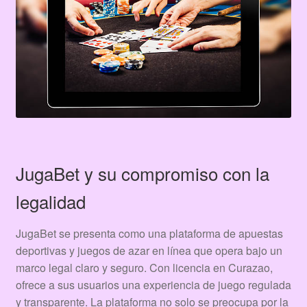
JugaBet y su compromiso con la
legalidad
JugaBet se presenta como una plataforma de apuestas
deportivas y juegos de azar en línea que opera bajo un
marco legal claro y seguro. Con licencia en Curazao,
ofrece a sus usuarios una experiencia de juego regulada
y transparente. La plataforma no solo se preocupa por la