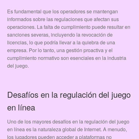
Es fundamental que los operadores se mantengan
informados sobre las regulaciones que afectan sus
operaciones. La falta de cumplimiento puede resultar en
sanciones severas, incluyendo la revocación de
licencias, lo que podría llevar a la quiebra de una
empresa. Por lo tanto, una gestión proactiva y el
cumplimiento normativo son esenciales en la industria
del juego.
Desafíos en la regulación del juego
en línea
Uno de los mayores desafíos en la regulación del juego
en línea es la naturaleza global de Internet. A menudo,
los jugadores pueden acceder a plataformas no