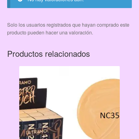
Solo los usuarios registrados que hayan comprado este
producto pueden hacer una valoración.
Productos relacionados