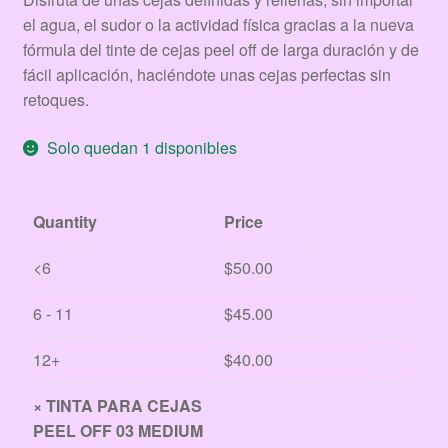
el agua, el sudor o la actividad física gracias a la nueva
fórmula del tinte de cejas peel off de larga duración y de
fácil aplicación, haciéndote unas cejas perfectas sin
retoques.
Solo quedan 1 disponibles
Quantity
Price
<6
$
50.00
6 - 11
$
45.00
12+
$
40.00
×
TINTA PARA CEJAS
PEEL OFF 03 MEDIUM