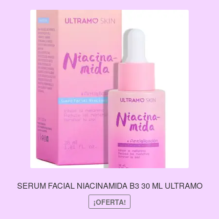
SERUM FACIAL NIACINAMIDA B3 30 ML ULTRAMO
¡OFERTA!