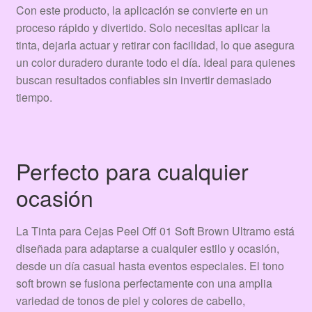
Con este producto, la aplicación se convierte en un
proceso rápido y divertido. Solo necesitas aplicar la
tinta, dejarla actuar y retirar con facilidad, lo que asegura
un color duradero durante todo el día. Ideal para quienes
buscan resultados confiables sin invertir demasiado
tiempo.
Perfecto para cualquier
ocasión
La Tinta para Cejas Peel Off 01 Soft Brown Ultramo está
diseñada para adaptarse a cualquier estilo y ocasión,
desde un día casual hasta eventos especiales. El tono
soft brown se fusiona perfectamente con una amplia
variedad de tonos de piel y colores de cabello,