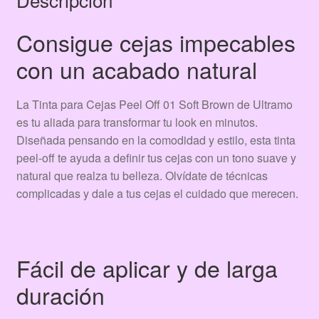
Consigue cejas impecables
con un acabado natural
La Tinta para Cejas Peel Off 01 Soft Brown de Ultramo
es tu aliada para transformar tu look en minutos.
Diseñada pensando en la comodidad y estilo, esta tinta
peel-off te ayuda a definir tus cejas con un tono suave y
natural que realza tu belleza. Olvídate de técnicas
complicadas y dale a tus cejas el cuidado que merecen.
Fácil de aplicar y de larga
duración