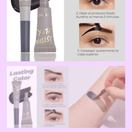
Terms & Conditions
Tienda