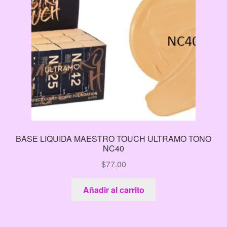
BASE LIQUIDA MAESTRO TOUCH ULTRAMO TONO
NC40
$
77.00
Añadir al carrito