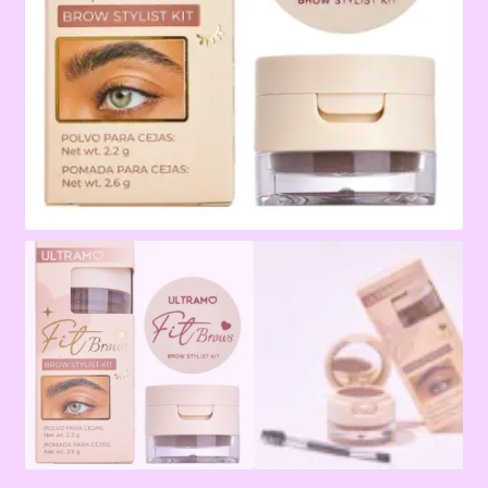
Terms & Conditions
Tienda