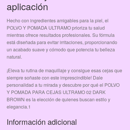
aplicación
Hecho con ingredientes amigables para la piel, el
POLVO Y POMADA ULTRAMO prioriza tu salud
mientras ofrece resultados profesionales. Su fórmula
está diseñada para evitar irritaciones, proporcionando
un acabado suave y cómodo que potencia tu belleza
natural.
¡Eleva tu rutina de maquillaje y consigue esas cejas que
siempre soñaste con este imprescindible! Dale
personalidad a tu mirada y descubre por qué el POLVO
Y POMADA PARA CEJAS ULTRAMO 02 DARK
BROWN es la elección de quienes buscan estilo y
elegancia.1
Información adicional