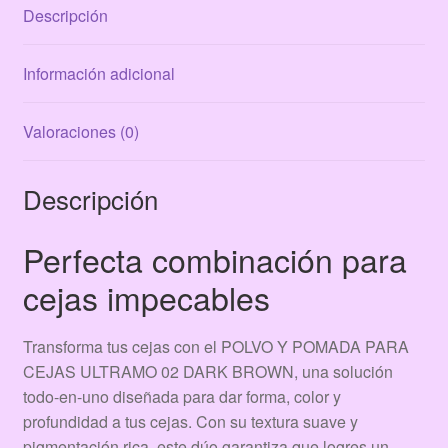
Descripción
cantidad
Información adicional
Valoraciones (0)
Descripción
Perfecta combinación para
cejas impecables
Transforma tus cejas con el POLVO Y POMADA PARA
CEJAS ULTRAMO 02 DARK BROWN, una solución
todo-en-uno diseñada para dar forma, color y
profundidad a tus cejas. Con su textura suave y
pigmentación rica, este dúo garantiza que logres un