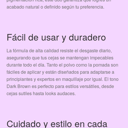
acabado natural o definido según tu preferencia.
Fácil de usar y duradero
La fórmula de alta calidad resiste el desgaste diario,
asegurando que tus cejas se mantengan impecables
durante todo el día. Tanto el polvo como la pomada son
fáciles de aplicar y están diseñados para adaptarse a
principiantes y expertos en maquillaje por igual. El tono
Dark Brown es perfecto para estilos versátiles, desde
cejas sutiles hasta looks audaces.
Cuidado y estilo en cada