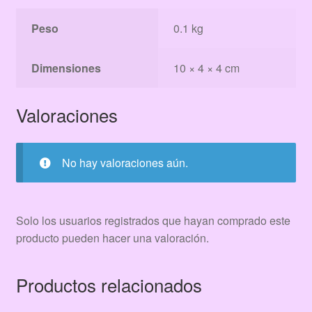
Peso
0.1 kg
Dimensiones
10 × 4 × 4 cm
Valoraciones
No hay valoraciones aún.
Solo los usuarios registrados que hayan comprado este
producto pueden hacer una valoración.
Productos relacionados