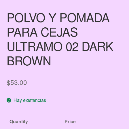
POLVO Y POMADA
PARA CEJAS
ULTRAMO 02 DARK
BROWN
$
53.00
Hay existencias
Quantity
Price