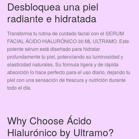
Desbloquea una piel
radiante e hidratada
Transforma tu rutina de cuidado facial con el SERUM
FACIAL ÁCIDO HIALURÓNICO 30 ML ULTRAMO. Este
potente sérum está diseñado para hidratar
profundamente tu piel, potenciando su luminosidad y
elasticidad naturales. Su fórmula ligera y de rápida
absorción lo hace perfecto para el uso diario, dejando tu
piel con una sensación de frescura y nutrición durante
todo el día.
Why Choose Ácido
Hialurónico by Ultramo?