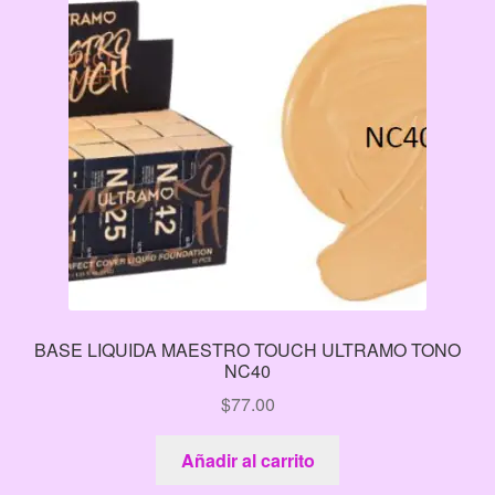
BASE LIQUIDA MAESTRO TOUCH ULTRAMO TONO
NC40
$
77.00
Añadir al carrito