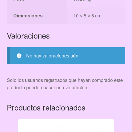
Dimensiones
10 × 5 × 5 cm
Valoraciones
No hay valoraciones aún.
Solo los usuarios registrados que hayan comprado este
producto pueden hacer una valoración.
Productos relacionados