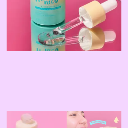
Terms & Conditions
Tienda