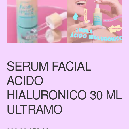
SERUM FACIAL
ACIDO
HIALURONICO 30 ML
ULTRAMO