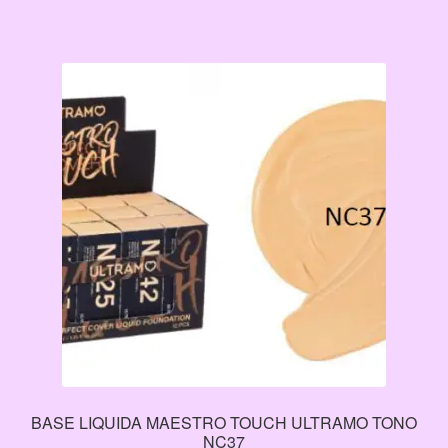
BASE LIQUIDA MAESTRO TOUCH ULTRAMO TONO
NC37