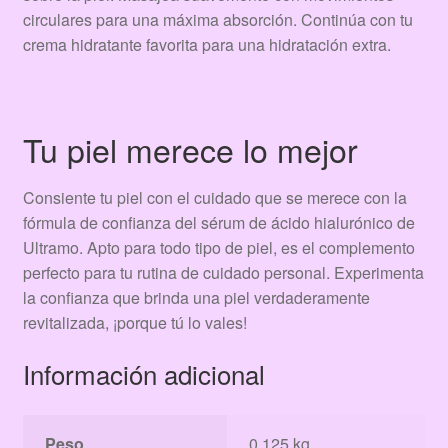
circulares para una máxima absorción. Continúa con tu
crema hidratante favorita para una hidratación extra.
Tu piel merece lo mejor
Consiente tu piel con el cuidado que se merece con la
fórmula de confianza del sérum de ácido hialurónico de
Ultramo. Apto para todo tipo de piel, es el complemento
perfecto para tu rutina de cuidado personal. Experimenta
la confianza que brinda una piel verdaderamente
revitalizada, ¡porque tú lo vales!
Información adicional
Peso
0.125 kg