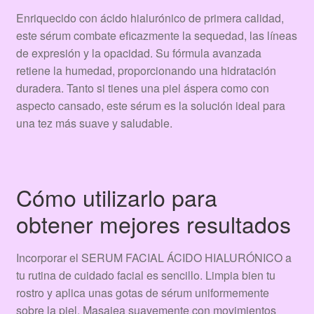
Enriquecido con ácido hialurónico de primera calidad,
este sérum combate eficazmente la sequedad, las líneas
de expresión y la opacidad. Su fórmula avanzada
retiene la humedad, proporcionando una hidratación
duradera. Tanto si tienes una piel áspera como con
aspecto cansado, este sérum es la solución ideal para
una tez más suave y saludable.
Cómo utilizarlo para
obtener mejores resultados
Incorporar el SERUM FACIAL ÁCIDO HIALURÓNICO a
tu rutina de cuidado facial es sencillo. Limpia bien tu
rostro y aplica unas gotas de sérum uniformemente
sobre la piel. Masajea suavemente con movimientos