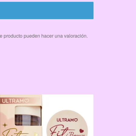
e producto pueden hacer una valoración.