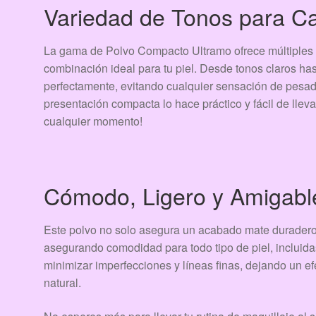
Variedad de Tonos para Ca
La gama de Polvo Compacto Ultramo ofrece múltiples 
combinación ideal para tu piel. Desde tonos claros ha
perfectamente, evitando cualquier sensación de pesade
presentación compacta lo hace práctico y fácil de lleva
cualquier momento!
Cómodo, Ligero y Amigable
Este polvo no solo asegura un acabado mate duradero,
asegurando comodidad para todo tipo de piel, incluid
minimizar imperfecciones y líneas finas, dejando un ef
natural.