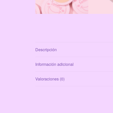
Descripción
Información adicional
Valoraciones (0)