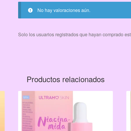
No hay valoraciones aún.
Solo los usuarios registrados que hayan comprado est
Productos relacionados