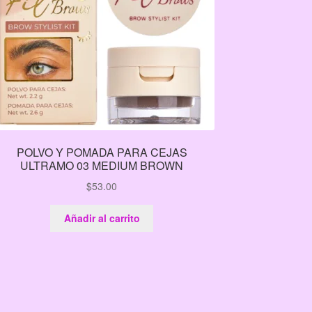
POLVO Y POMADA PARA CEJAS
ULTRAMO 03 MEDIUM BROWN
$
53.00
Añadir al carrito