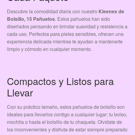
Descubre la comodidad diaria con nuestro
Kleenex de
Bolsillo, 15 Pañuelos
. Estos pañuelos han sido
diseñados pensando en brindar suavidad y resistencia a
cada uso. Perfectos para pieles sensibles, ofrecen una
experiencia delicada mientras te ayudan a mantenerte
limpio y cómodo en cualquier momento.
Compactos y Listos para
Llevar
Con su práctico tamaño, estos pañuelos de bolsillo son
ideales para llevarlos contigo a cualquier lugar: tu bolso,
mochila o hasta el bolsillo de tu chaqueta. Olvídate de
los inconvenientes y disfruta de estar siempre preparado