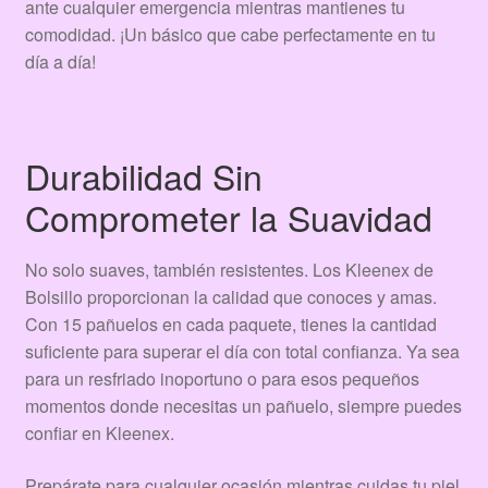
ante cualquier emergencia mientras mantienes tu
comodidad. ¡Un básico que cabe perfectamente en tu
día a día!
Durabilidad Sin
Comprometer la Suavidad
No solo suaves, también resistentes. Los Kleenex de
Bolsillo proporcionan la calidad que conoces y amas.
Con 15 pañuelos en cada paquete, tienes la cantidad
suficiente para superar el día con total confianza. Ya sea
para un resfriado inoportuno o para esos pequeños
momentos donde necesitas un pañuelo, siempre puedes
confiar en Kleenex.
Prepárate para cualquier ocasión mientras cuidas tu piel