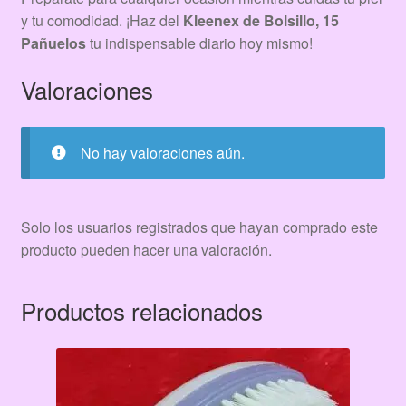
y tu comodidad. ¡Haz del
Kleenex de Bolsillo, 15
Pañuelos
tu indispensable diario hoy mismo!
Valoraciones
No hay valoraciones aún.
Solo los usuarios registrados que hayan comprado este
producto pueden hacer una valoración.
Productos relacionados