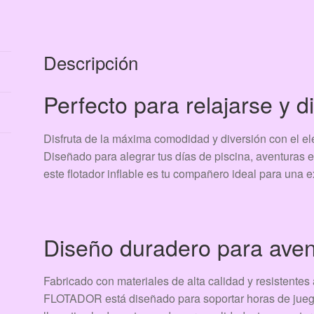
Descripción
Perfecto para relajarse y di
Disfruta de la máxima comodidad y diversión con el el
Diseñado para alegrar tus días de piscina, aventuras e
este flotador inflable es tu compañero ideal para una e
Diseño duradero para avent
Fabricado con materiales de alta calidad y resistentes
FLOTADOR está diseñado para soportar horas de juego,