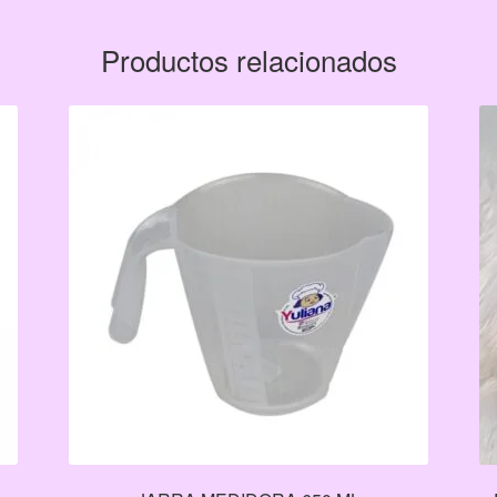
Productos relacionados