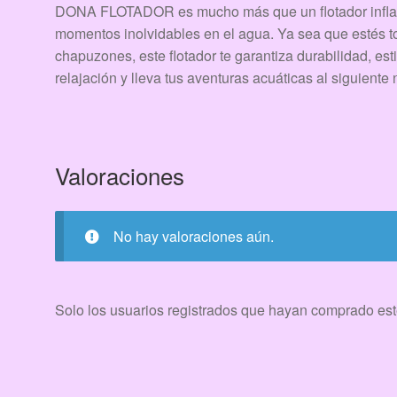
DONA FLOTADOR es mucho más que un flotador inflable
momentos inolvidables en el agua. Ya sea que estés to
chapuzones, este flotador te garantiza durabilidad, est
relajación y lleva tus aventuras acuáticas al siguiente
Valoraciones
No hay valoraciones aún.
Solo los usuarios registrados que hayan comprado est