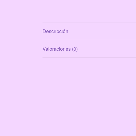
Descripción
Valoraciones (0)