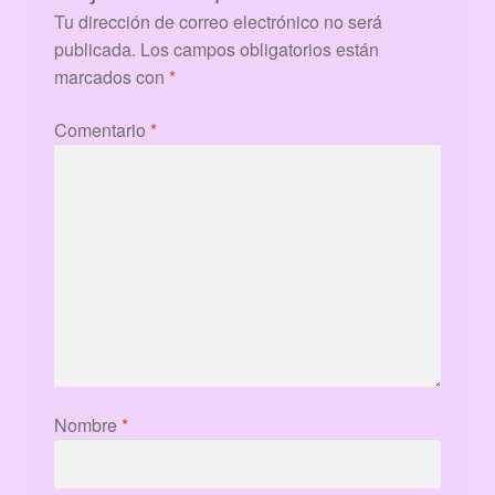
Tu dirección de correo electrónico no será
publicada.
Los campos obligatorios están
marcados con
*
Comentario
*
Nombre
*