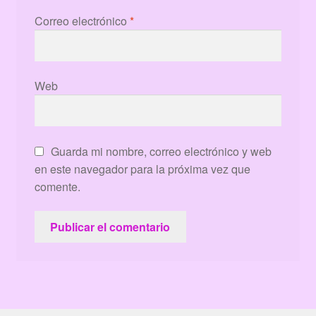
Correo electrónico
*
Web
Guarda mi nombre, correo electrónico y web
en este navegador para la próxima vez que
comente.