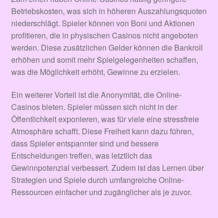
Betriebskosten, was sich in höheren Auszahlungsquoten
niederschlägt. Spieler können von Boni und Aktionen
profitieren, die in physischen Casinos nicht angeboten
werden. Diese zusätzlichen Gelder können die Bankroll
erhöhen und somit mehr Spielgelegenheiten schaffen,
was die Möglichkeit erhöht, Gewinne zu erzielen.
Ein weiterer Vorteil ist die Anonymität, die Online-
Casinos bieten. Spieler müssen sich nicht in der
Öffentlichkeit exponieren, was für viele eine stressfreie
Atmosphäre schafft. Diese Freiheit kann dazu führen,
dass Spieler entspannter sind und bessere
Entscheidungen treffen, was letztlich das
Gewinnpotenzial verbessert. Zudem ist das Lernen über
Strategien und Spiele durch umfangreiche Online-
Ressourcen einfacher und zugänglicher als je zuvor.