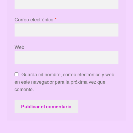
Correo electrónico
*
Web
Guarda mi nombre, correo electrónico y web
en este navegador para la próxima vez que
comente.