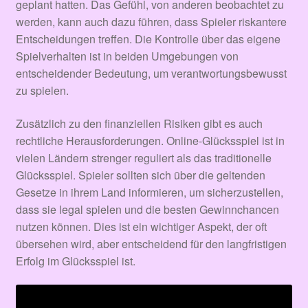
geplant hatten. Das Gefühl, von anderen beobachtet zu
werden, kann auch dazu führen, dass Spieler riskantere
Entscheidungen treffen. Die Kontrolle über das eigene
Spielverhalten ist in beiden Umgebungen von
entscheidender Bedeutung, um verantwortungsbewusst
zu spielen.
Zusätzlich zu den finanziellen Risiken gibt es auch
rechtliche Herausforderungen. Online-Glücksspiel ist in
vielen Ländern strenger reguliert als das traditionelle
Glücksspiel. Spieler sollten sich über die geltenden
Gesetze in ihrem Land informieren, um sicherzustellen,
dass sie legal spielen und die besten Gewinnchancen
nutzen können. Dies ist ein wichtiger Aspekt, der oft
übersehen wird, aber entscheidend für den langfristigen
Erfolg im Glücksspiel ist.