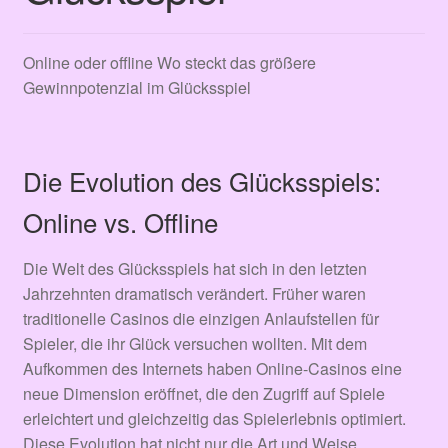
Terms & Conditions
Tienda
Online oder offline Wo steckt das größere
Gewinnpotenzial im Glücksspiel
Die Evolution des Glücksspiels:
Online vs. Offline
Die Welt des Glücksspiels hat sich in den letzten
Jahrzehnten dramatisch verändert. Früher waren
traditionelle Casinos die einzigen Anlaufstellen für
Spieler, die ihr Glück versuchen wollten. Mit dem
Aufkommen des Internets haben Online-Casinos eine
neue Dimension eröffnet, die den Zugriff auf Spiele
erleichtert und gleichzeitig das Spielerlebnis optimiert.
Diese Evolution hat nicht nur die Art und Weise