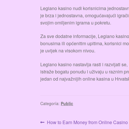
Legiano kasino nudi korisnicima jednostavno
je brza i jednostavna, omogućavajući igrač
svojim omiljenim igrama u pokretu.
Za sve dodatne informacije, Legiano kasino 
bonusima ili općenitim upitima, korisnici mo
je uvijek na visokom nivou.
Legiano kasino nastavlja rasti i razvijati se
istraže bogatu ponudu i uživaju u raznim pr
jedan od najvažnijih online kasina u Hrvats
Categoría:
Public
Navegación
Anterior:
How to Earn Money from Online Casino