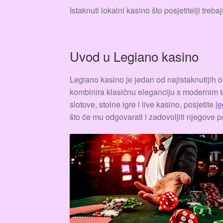
Istaknuti lokalni kasino što posjetitelji treba
Uvod u Legiano kasino
Legiano kasino je jedan od najistaknutijih o
kombinira klasičnu eleganciju s modernim teh
slotove, stolne igre i live kasino, posjetite
l
što će mu odgovarati i zadovoljiti njegove p