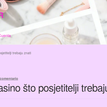
R
Cuenta
n de Compra
My Account
Terms & Conditions
Tienda
jetitelji trebaju znati
 comentario
asino što posjetitelji trebaj