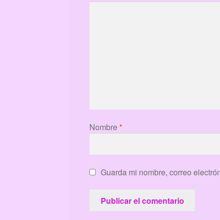
Nombre
*
Guarda mi nombre, correo electró