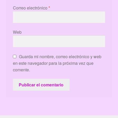
Correo electrónico
*
Web
Guarda mi nombre, correo electrónico y web
en este navegador para la próxima vez que
comente.