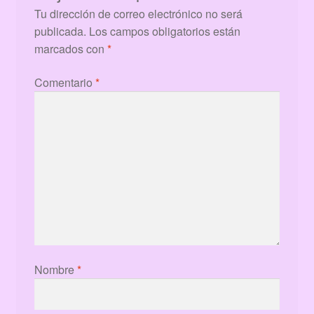
Tu dirección de correo electrónico no será
publicada.
Los campos obligatorios están
marcados con
*
Comentario
*
Nombre
*