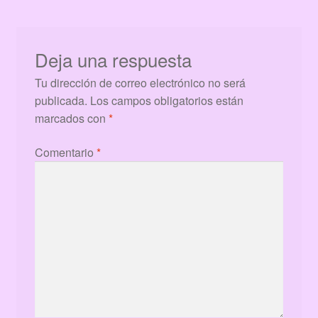
Deja una respuesta
Tu dirección de correo electrónico no será
publicada.
Los campos obligatorios están
marcados con
*
Comentario
*