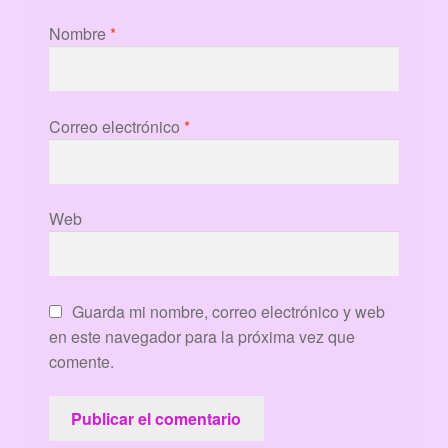
Nombre
*
Correo electrónico
*
Web
Guarda mi nombre, correo electrónico y web
en este navegador para la próxima vez que
comente.