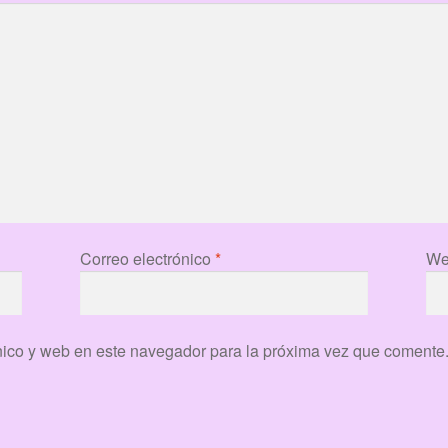
Correo electrónico
*
We
nico y web en este navegador para la próxima vez que comente