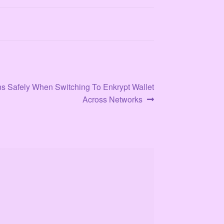
s Safely When Switching To Enkrypt Wallet
Across Networks