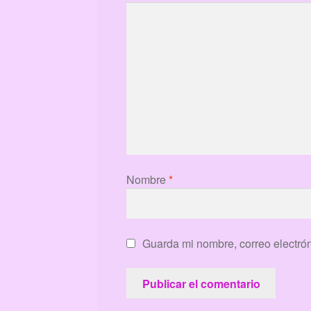
Nombre
*
Guarda mi nombre, correo electró