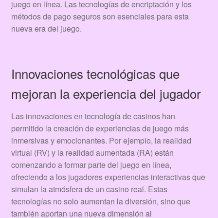
juego en línea. Las tecnologías de encriptación y los
métodos de pago seguros son esenciales para esta
nueva era del juego.
Innovaciones tecnológicas que
mejoran la experiencia del jugador
Las innovaciones en tecnología de casinos han
permitido la creación de experiencias de juego más
inmersivas y emocionantes. Por ejemplo, la realidad
virtual (RV) y la realidad aumentada (RA) están
comenzando a formar parte del juego en línea,
ofreciendo a los jugadores experiencias interactivas que
simulan la atmósfera de un casino real. Estas
tecnologías no solo aumentan la diversión, sino que
también aportan una nueva dimensión al