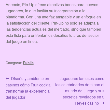
Además, Pin-Up ofrece atractivos bonos para nuevos
jugadores, lo que facilita su incorporación a la
plataforma. Con una interfaz amigable y un enfoque en
la satisfacción del cliente, Pin-Up no solo se adapta a
las tendencias actuales del mercado, sino que también
está lista para enfrentar los desafíos futuros del sector
del juego en línea.
Categoría:
Public
Navegación
Anterior:
Siguiente:
Diseño y ambiente en
Jugadores famosos cómo
las celebridades dominan el
casinos cómo Fruit cocktail
de
mundo del juego y sus
transforma la experiencia
entradas
secretos revelados en 3
del jugador
Reyes casino