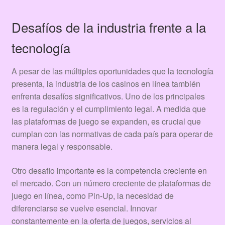
Desafíos de la industria frente a la
tecnología
A pesar de las múltiples oportunidades que la tecnología
presenta, la industria de los casinos en línea también
enfrenta desafíos significativos. Uno de los principales
es la regulación y el cumplimiento legal. A medida que
las plataformas de juego se expanden, es crucial que
cumplan con las normativas de cada país para operar de
manera legal y responsable.
Otro desafío importante es la competencia creciente en
el mercado. Con un número creciente de plataformas de
juego en línea, como Pin-Up, la necesidad de
diferenciarse se vuelve esencial. Innovar
constantemente en la oferta de juegos, servicios al