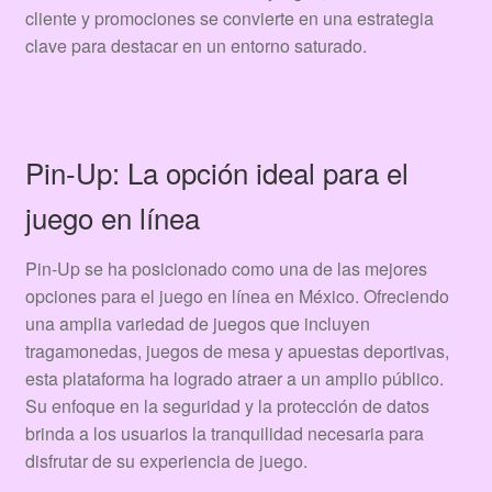
cliente y promociones se convierte en una estrategia
clave para destacar en un entorno saturado.
Pin-Up: La opción ideal para el
juego en línea
Pin-Up se ha posicionado como una de las mejores
opciones para el juego en línea en México. Ofreciendo
una amplia variedad de juegos que incluyen
tragamonedas, juegos de mesa y apuestas deportivas,
esta plataforma ha logrado atraer a un amplio público.
Su enfoque en la seguridad y la protección de datos
brinda a los usuarios la tranquilidad necesaria para
disfrutar de su experiencia de juego.