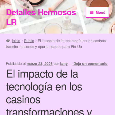
Detalles Hermosos
Ir
Ir
Menú
a
al
LR
la
contenido
navegación
Inicio
Inicio
Public
El impacto de la tecnología en los casinos
transformaciones y oportunidades para Pin-Up
Categories
Checkout
Publicado el
marzo 23, 2026
por
fany
—
Deja un comentario
El impacto de la
Home
tecnología en los
Información de Compra
casinos
My Account
transformaciones y