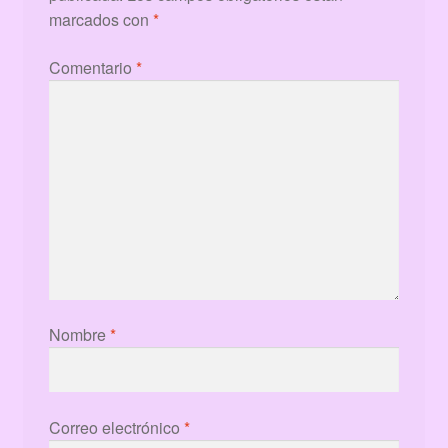
marcados con
*
Comentario
*
Nombre
*
Correo electrónico
*