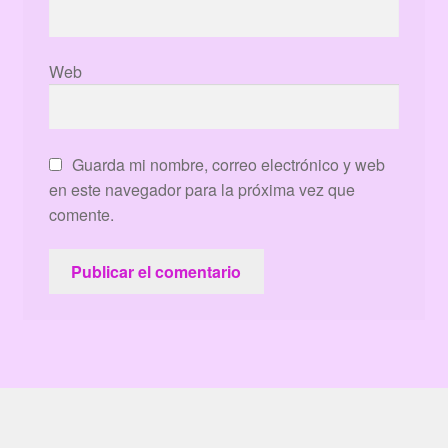
Web
Guarda mi nombre, correo electrónico y web
en este navegador para la próxima vez que
comente.