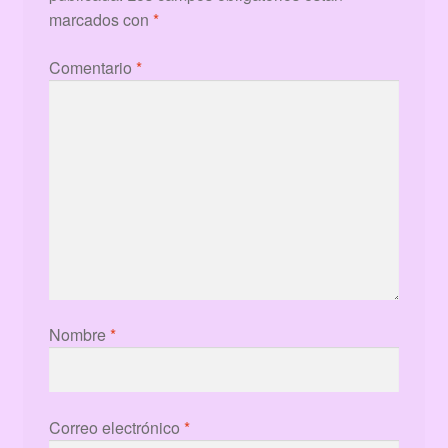
marcados con
*
Comentario
*
Nombre
*
Correo electrónico
*