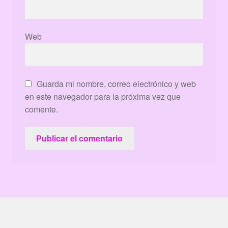
Web
Guarda mi nombre, correo electrónico y web
en este navegador para la próxima vez que
comente.