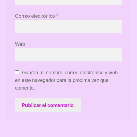
Correo electrónico
*
Web
Guarda mi nombre, correo electrónico y web
en este navegador para la próxima vez que
comente.