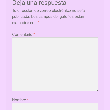
Deja una respuesta
Tu dirección de correo electrónico no será
publicada.
Los campos obligatorios están
marcados con
*
Comentario
*
Nombre
*