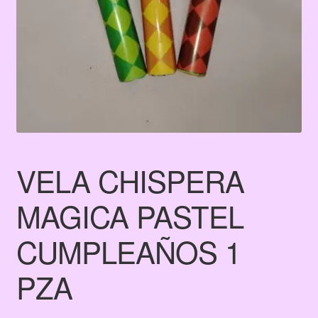
Terms & Conditions
Tienda
VELA CHISPERA
MAGICA PASTEL
CUMPLEAÑOS 1
PZA