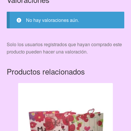
No hay valoraciones aún.
Solo los usuarios registrados que hayan comprado este
producto pueden hacer una valoración.
Productos relacionados