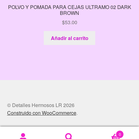
POLVO Y POMADA PARA CEJAS ULTRAMO 02 DARK
BROWN
$
53.00
Añadir al carrito
© Detalles Hermosos LR 2026
Construido con WooCommerce
.
0