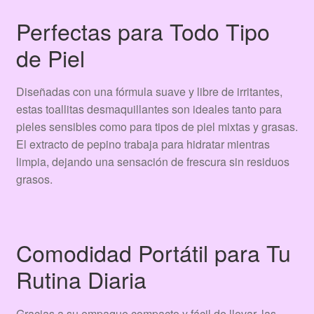
Perfectas para Todo Tipo
de Piel
Diseñadas con una fórmula suave y libre de irritantes,
estas toallitas desmaquillantes son ideales tanto para
pieles sensibles como para tipos de piel mixtas y grasas.
El extracto de pepino trabaja para hidratar mientras
limpia, dejando una sensación de frescura sin residuos
grasos.
Comodidad Portátil para Tu
Rutina Diaria
Gracias a su empaque compacto y fácil de llevar, las