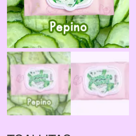
Terms & Conditions
Tienda