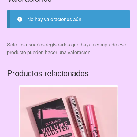
No hay valoraciones aún.
Solo los usuarios registrados que hayan comprado este
producto pueden hacer una valoración.
Productos relacionados