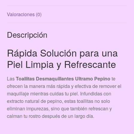
Valoraciones (0)
Descripción
Rápida Solución para una
Piel Limpia y Refrescante
Las
Toallitas Desmaquillantes Ultramo Pepino
te
ofrecen la manera más rápida y efectiva de remover el
maquillaje mientras cuidas tu piel. Infundidas con
extracto natural de pepino, estas toallitas no solo
eliminan impurezas, sino que también refrescan y
calman tu rostro después de un largo día.