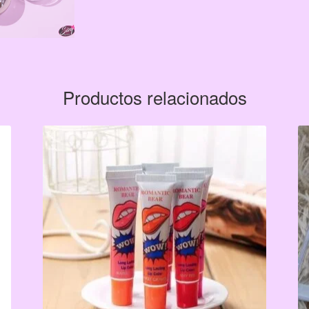
Productos relacionados