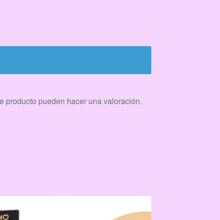
e producto pueden hacer una valoración.