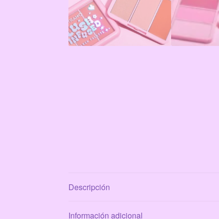
Descripción
Información adicional