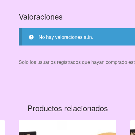
Valoraciones
No hay valoraciones aún.
Solo los usuarios registrados que hayan comprado est
Productos relacionados