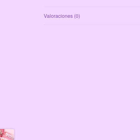
Valoraciones (0)