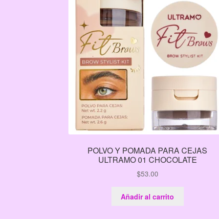
POLVO Y POMADA PARA CEJAS
ULTRAMO 01 CHOCOLATE
$
53.00
Añadir al carrito