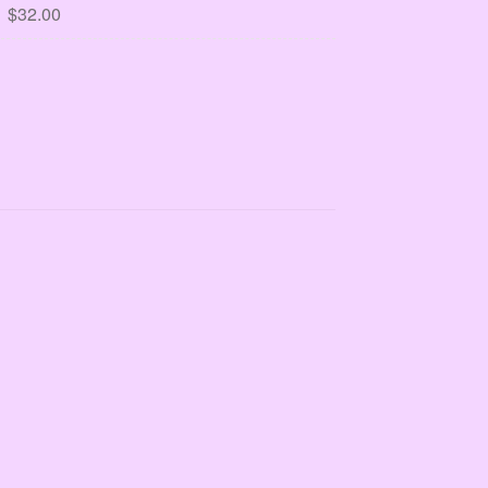
$
32.00