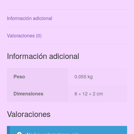
Información adicional
Valoraciones (0)
Información adicional
Peso
0.055 kg
Dimensiones
8 × 12 × 2 cm
Valoraciones