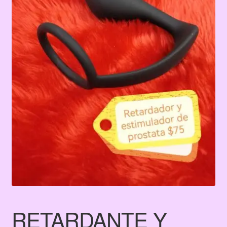
Terms & Conditions
Tienda
RETARDANTE Y