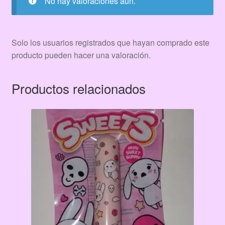
No hay valoraciones aún.
Solo los usuarios registrados que hayan comprado este
producto pueden hacer una valoración.
Productos relacionados