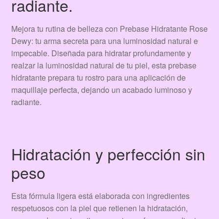
radiante.
Mejora tu rutina de belleza con Prebase Hidratante Rose
Dewy: tu arma secreta para una luminosidad natural e
impecable. Diseñada para hidratar profundamente y
realzar la luminosidad natural de tu piel, esta prebase
hidratante prepara tu rostro para una aplicación de
maquillaje perfecta, dejando un acabado luminoso y
radiante.
Hidratación y perfección sin
peso
Esta fórmula ligera está elaborada con ingredientes
respetuosos con la piel que retienen la hidratación,