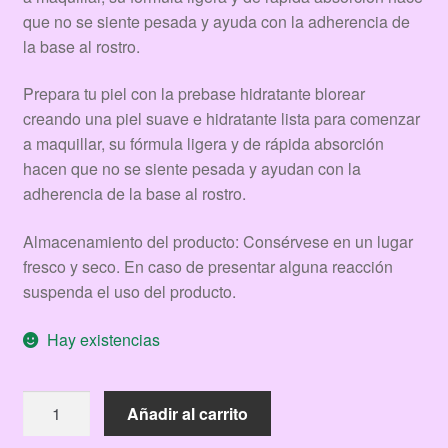
que no se siente pesada y ayuda con la adherencia de
la base al rostro.
Prepara tu piel con la prebase hidratante blorear
creando una piel suave e hidratante lista para comenzar
a maquillar, su fórmula ligera y de rápida absorción
hacen que no se siente pesada y ayudan con la
adherencia de la base al rostro.
Almacenamiento del producto: Consérvese en un lugar
fresco y seco. En caso de presentar alguna reacción
suspenda el uso del producto.
Hay existencias
PREBASE
Añadir al carrito
HIDRATANTE