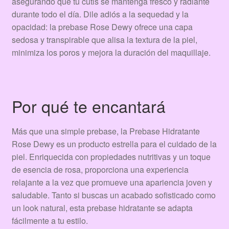
asegurando que tu cutis se mantenga fresco y radiante
durante todo el día. Dile adiós a la sequedad y la
opacidad: la prebase Rose Dewy ofrece una capa
sedosa y transpirable que alisa la textura de la piel,
minimiza los poros y mejora la duración del maquillaje.
Por qué te encantará
Más que una simple prebase, la Prebase Hidratante
Rose Dewy es un producto estrella para el cuidado de la
piel. Enriquecida con propiedades nutritivas y un toque
de esencia de rosa, proporciona una experiencia
relajante a la vez que promueve una apariencia joven y
saludable. Tanto si buscas un acabado sofisticado como
un look natural, esta prebase hidratante se adapta
fácilmente a tu estilo.