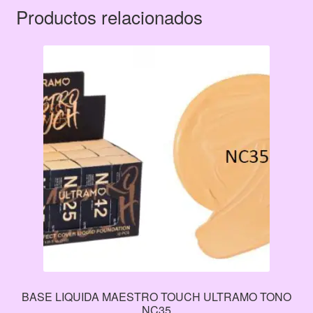
Productos relacionados
BASE LIQUIDA MAESTRO TOUCH ULTRAMO TONO
NC35