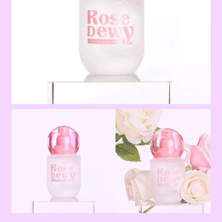
Terms & Conditions
Tienda