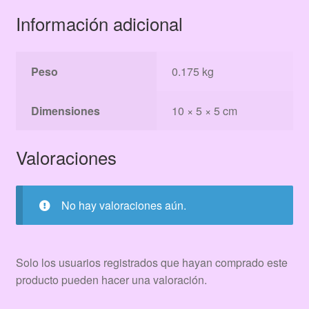
Información adicional
Peso
0.175 kg
Dimensiones
10 × 5 × 5 cm
Valoraciones
No hay valoraciones aún.
Solo los usuarios registrados que hayan comprado este
producto pueden hacer una valoración.