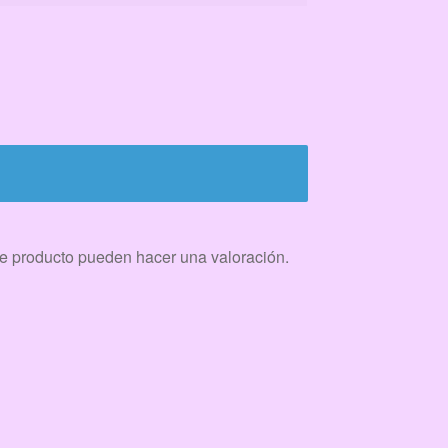
e producto pueden hacer una valoración.