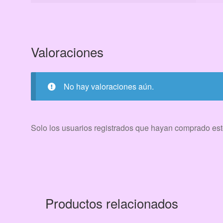
Valoraciones
No hay valoraciones aún.
Solo los usuarios registrados que hayan comprado est
Productos relacionados