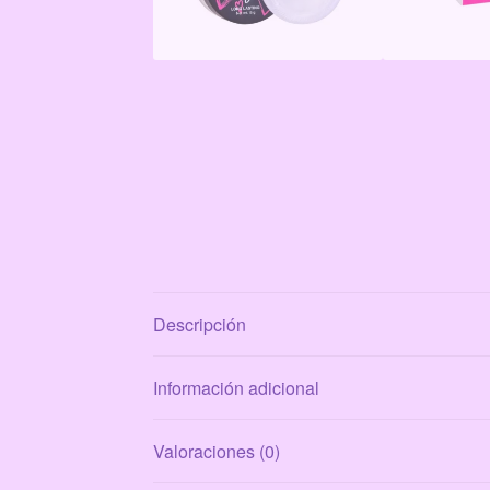
Descripción
Información adicional
Valoraciones (0)