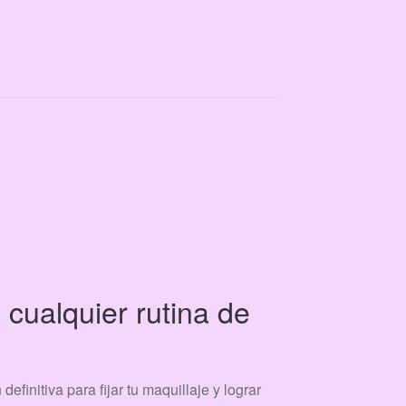
a cualquier rutina de
 definitiva para fijar tu maquillaje y lograr