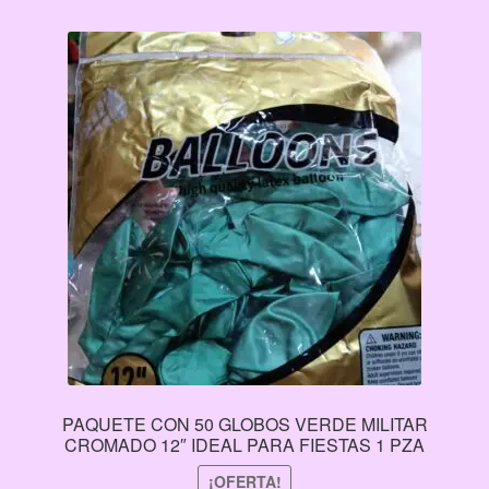
PAQUETE CON 50 GLOBOS VERDE MILITAR
CROMADO 12″ IDEAL PARA FIESTAS 1 PZA
¡OFERTA!