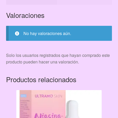
Valoraciones
No hay valoraciones aún.
Solo los usuarios registrados que hayan comprado este
producto pueden hacer una valoración.
Productos relacionados