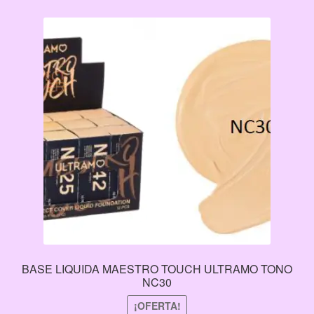
BASE LIQUIDA MAESTRO TOUCH ULTRAMO TONO
NC30
¡OFERTA!