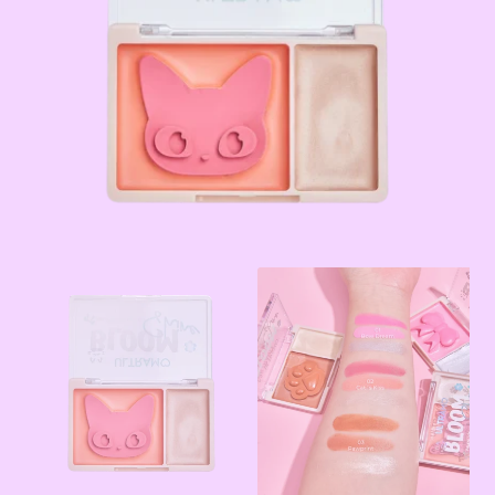
Terms & Conditions
Tienda