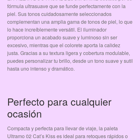
fórmula ultrasuave que se funde perfectamente con la
piel. Sus tonos cuidadosamente seleccionados
complementan una amplia gama de tonos de piel, lo que
lo hace increíblemente versátil. El iluminador
proporciona un acabado suave y luminoso sin ser
excesivo, mientras que el colorete aporta la calidez
justa. Gracias a su textura ligera y cobertura modulable,
puedes personalizar tu brillo, desde un tono suave y sutil
hasta uno intenso y dramático.
Perfecto para cualquier
ocasión
Compacta y perfecta para llevar de viaje, la paleta
Ultramo 02 Cat’s Kiss es ideal para retoques rápidos o