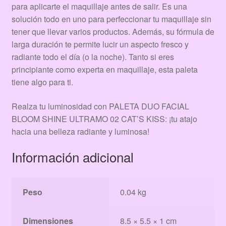
para aplicarte el maquillaje antes de salir. Es una
solución todo en uno para perfeccionar tu maquillaje sin
tener que llevar varios productos. Además, su fórmula de
larga duración te permite lucir un aspecto fresco y
radiante todo el día (o la noche). Tanto si eres
principiante como experta en maquillaje, esta paleta
tiene algo para ti.
Realza tu luminosidad con PALETA DUO FACIAL
BLOOM SHINE ULTRAMO 02 CAT’S KISS: ¡tu atajo
hacia una belleza radiante y luminosa!
Información adicional
Peso
0.04 kg
Dimensiones
8.5 × 5.5 × 1 cm