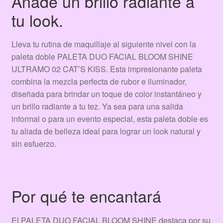
Añade un brillo radiante a
tu look.
Lleva tu rutina de maquillaje al siguiente nivel con la
paleta doble PALETA DUO FACIAL BLOOM SHINE
ULTRAMO 02 CAT’S KISS. Esta impresionante paleta
combina la mezcla perfecta de rubor e iluminador,
diseñada para brindar un toque de color instantáneo y
un brillo radiante a tu tez. Ya sea para una salida
informal o para un evento especial, esta paleta doble es
tu aliada de belleza ideal para lograr un look natural y
sin esfuerzo.
Por qué te encantará
El PALETA DUO FACIAL BLOOM SHINE destaca por su