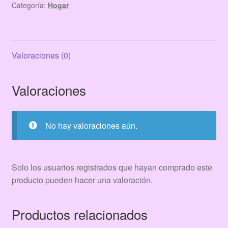
Categoría:
Hogar
Valoraciones (0)
Valoraciones
No hay valoraciones aún.
Solo los usuarios registrados que hayan comprado este
producto pueden hacer una valoración.
Productos relacionados