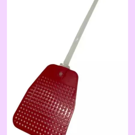
Terms & Conditions
Tienda