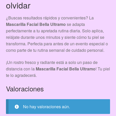
olvidar
¿Buscas resultados rápidos y convenientes? La
Mascarilla Facial Bella Ultramo
se adapta
perfectamente a tu apretada rutina diaria. Solo aplica,
relájate durante unos minutos y siente cómo tu piel se
transforma. Perfecta para antes de un evento especial o
como parte de tu rutina semanal de cuidado personal.
¡Un rostro fresco y radiante está a solo un paso de
distancia con la
Mascarilla Facial Bella Ultramo
! Tu piel
te lo agradecerá.
Valoraciones
No hay valoraciones aún.