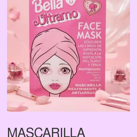
Terms & Conditions
Tienda
MASCARILLA