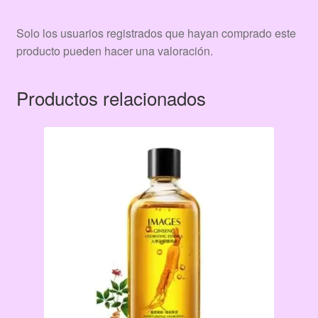
Solo los usuarios registrados que hayan comprado este
producto pueden hacer una valoración.
Productos relacionados