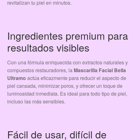
revitalizan tu piel en minutos.
Ingredientes premium para
resultados visibles
Con una fórmula enriquecida con extractos naturales y
compuestos restauradores, la
Mascarilla Facial Bella
Ultramo
actúa eficazmente para reducir el aspecto de
piel cansada, minimizar poros, y ofrecer un toque de
luminosidad inmediata. Es ideal para todo tipo de piel,
incluso las más sensibles.
Fácil de usar, difícil de