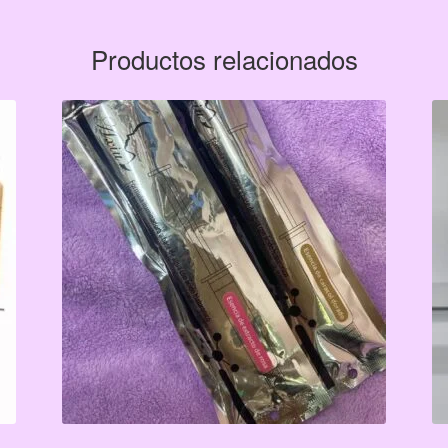
Productos relacionados