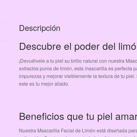
Descripción
Descubre el poder del limó
¡Devuélvele a tu piel su brillo natural con nuestra Ma
extractos puros de limón, esta mascarilla es perfecta 
impurezas y mejorar visiblemente la textura de tu piel.
este es tu mejor aliado.
Beneficios que tu piel ama
Nuestra Mascarilla Facial de Limón está diseñada para