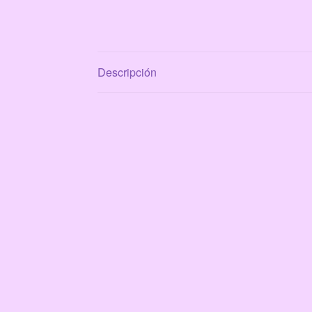
Descripción