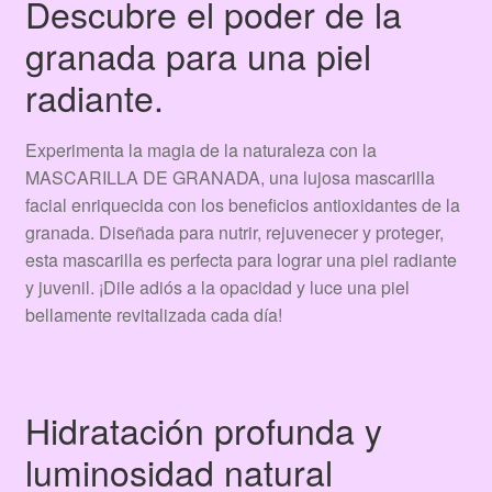
Descubre el poder de la
granada para una piel
radiante.
Experimenta la magia de la naturaleza con la
MASCARILLA DE GRANADA, una lujosa mascarilla
facial enriquecida con los beneficios antioxidantes de la
granada. Diseñada para nutrir, rejuvenecer y proteger,
esta mascarilla es perfecta para lograr una piel radiante
y juvenil. ¡Dile adiós a la opacidad y luce una piel
bellamente revitalizada cada día!
Hidratación profunda y
luminosidad natural