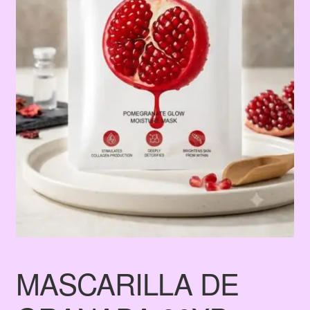
Terms & Conditions
Tienda
MASCARILLA DE