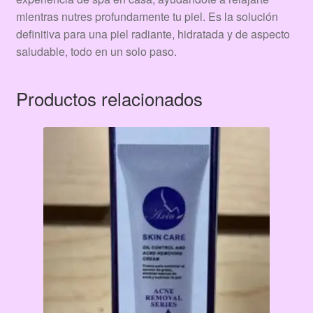
mientras nutres profundamente tu piel. Es la solución
definitiva para una piel radiante, hidratada y de aspecto
saludable, todo en un solo paso.
Productos relacionados