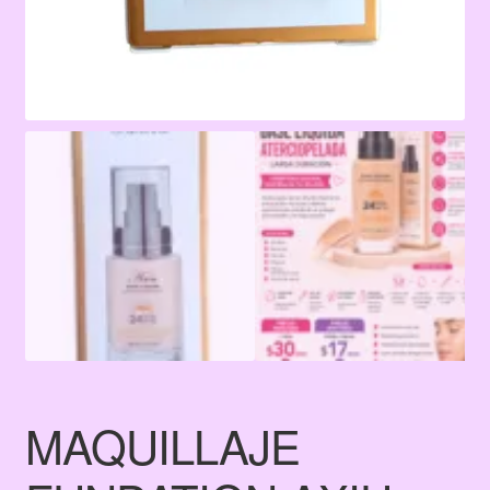
MAQUILLAJE