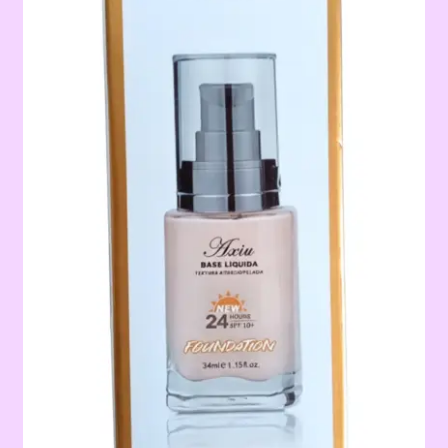
Terms & Conditions
Tienda