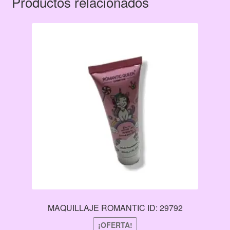
Productos relacionados
MAQUILLAJE ROMANTIC ID: 29792
¡OFERTA!