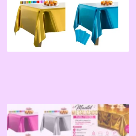
Terms & Conditions
Tienda