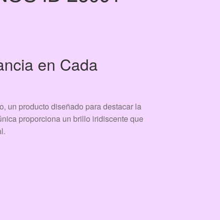
ancia en Cada
o, un producto diseñado para destacar la
única proporciona un brillo iridiscente que
l.