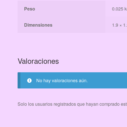
Peso
0.025 
Dimensiones
1.9 × 1
Valoraciones
No hay valoraciones aún.
Solo los usuarios registrados que hayan comprado est