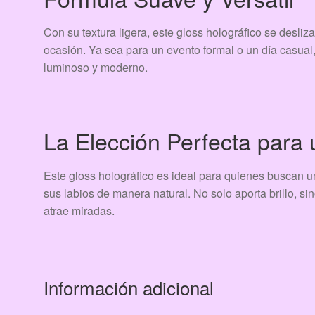
Con su textura ligera, este gloss holográfico se desli
ocasión. Ya sea para un evento formal o un día casual
luminoso y moderno.
La Elección Perfecta para 
Este gloss holográfico es ideal para quienes buscan un
sus labios de manera natural. No solo aporta brillo, si
atrae miradas.
Información adicional