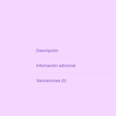
Descripción
Información adicional
Valoraciones (0)