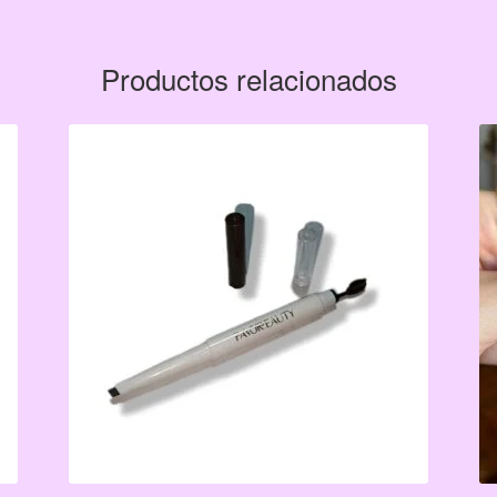
Productos relacionados