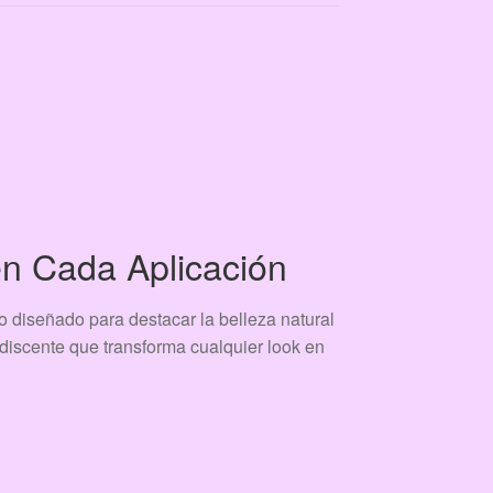
en Cada Aplicación
 diseñado para destacar la belleza natural
ridiscente que transforma cualquier look en