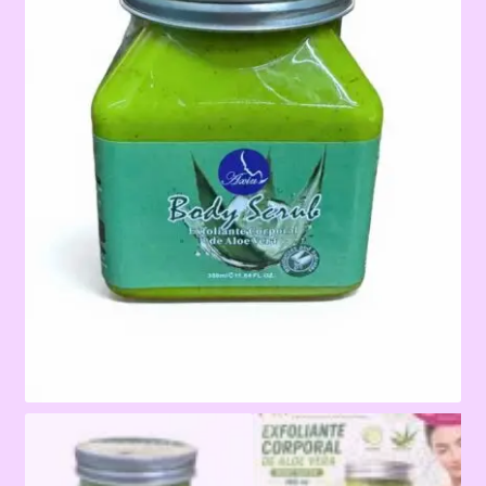
Terms & Conditions
Tienda