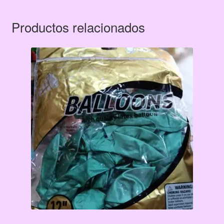
Productos relacionados