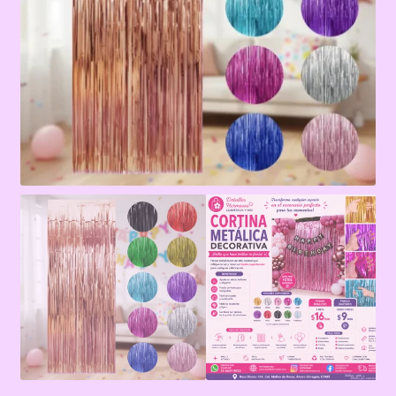
Terms & Conditions
Tienda