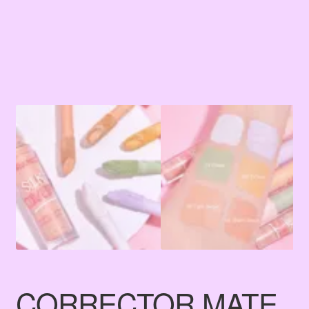
CORRECTOR MATE