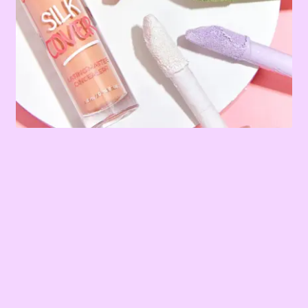
Terms & Conditions
Tienda