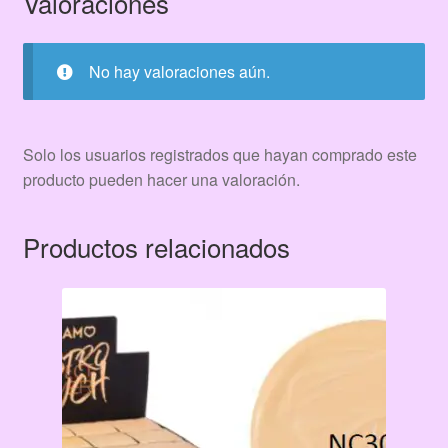
Valoraciones
No hay valoraciones aún.
Solo los usuarios registrados que hayan comprado este
producto pueden hacer una valoración.
Productos relacionados