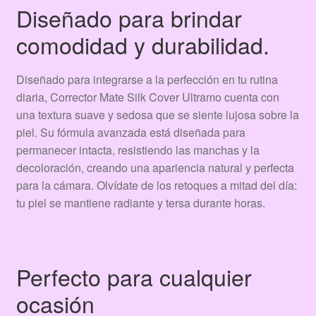
Diseñado para brindar
comodidad y durabilidad.
Diseñado para integrarse a la perfección en tu rutina
diaria, Corrector Mate Silk Cover Ultramo cuenta con
una textura suave y sedosa que se siente lujosa sobre la
piel. Su fórmula avanzada está diseñada para
permanecer intacta, resistiendo las manchas y la
decoloración, creando una apariencia natural y perfecta
para la cámara. Olvídate de los retoques a mitad del día:
tu piel se mantiene radiante y tersa durante horas.
Perfecto para cualquier
ocasión