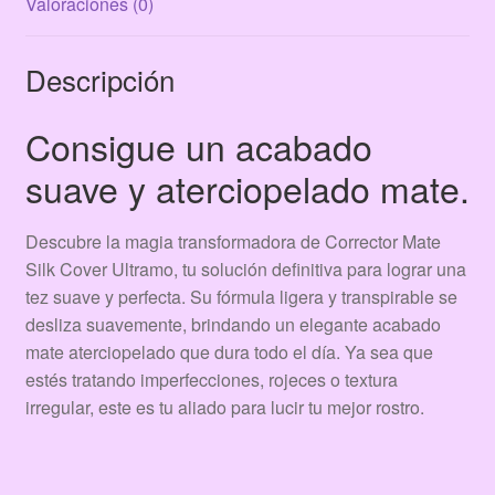
Valoraciones (0)
Descripción
Consigue un acabado
suave y aterciopelado mate.
Descubre la magia transformadora de Corrector Mate
Silk Cover Ultramo, tu solución definitiva para lograr una
tez suave y perfecta. Su fórmula ligera y transpirable se
desliza suavemente, brindando un elegante acabado
mate aterciopelado que dura todo el día. Ya sea que
estés tratando imperfecciones, rojeces o textura
irregular, este es tu aliado para lucir tu mejor rostro.