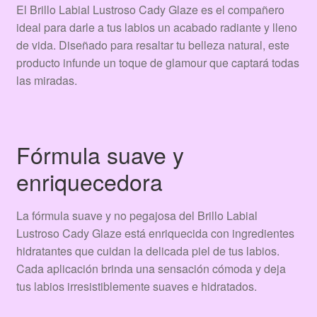
El Brillo Labial Lustroso Cady Glaze es el compañero
ideal para darle a tus labios un acabado radiante y lleno
de vida. Diseñado para resaltar tu belleza natural, este
producto infunde un toque de glamour que captará todas
las miradas.
Fórmula suave y
enriquecedora
La fórmula suave y no pegajosa del Brillo Labial
Lustroso Cady Glaze está enriquecida con ingredientes
hidratantes que cuidan la delicada piel de tus labios.
Cada aplicación brinda una sensación cómoda y deja
tus labios irresistiblemente suaves e hidratados.