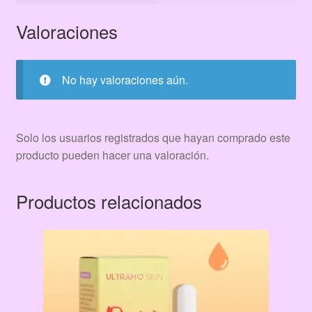
Valoraciones
No hay valoraciones aún.
Solo los usuarios registrados que hayan comprado este
producto pueden hacer una valoración.
Productos relacionados