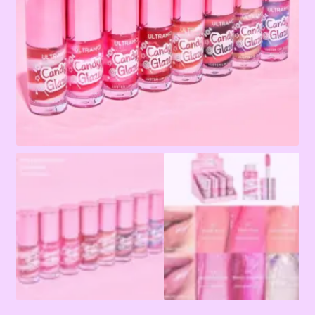
Terms & Conditions
Tienda