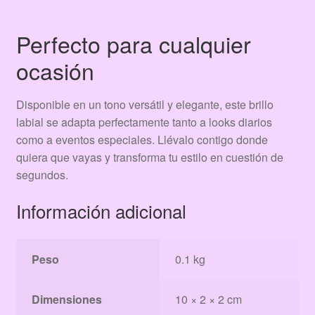
Perfecto para cualquier
ocasión
Disponible en un tono versátil y elegante, este brillo
labial se adapta perfectamente tanto a looks diarios
como a eventos especiales. Llévalo contigo donde
quiera que vayas y transforma tu estilo en cuestión de
segundos.
Información adicional
Peso
0.1 kg
Dimensiones
10 × 2 × 2 cm