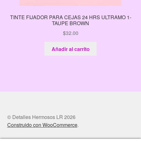
TINTE FIJADOR PARA CEJAS 24 HRS ULTRAMO 1-
TAUPE BROWN
$
32.00
Añadir al carrito
© Detalles Hermosos LR 2026
Construido con WooCommerce
.