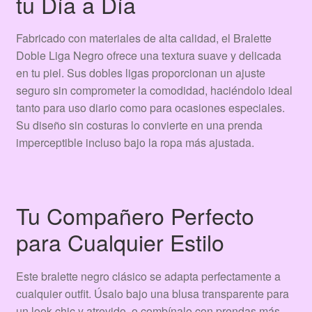
tu Día a Día
Fabricado con materiales de alta calidad, el Bralette
Doble Liga Negro ofrece una textura suave y delicada
en tu piel. Sus dobles ligas proporcionan un ajuste
seguro sin comprometer la comodidad, haciéndolo ideal
tanto para uso diario como para ocasiones especiales.
Su diseño sin costuras lo convierte en una prenda
imperceptible incluso bajo la ropa más ajustada.
Tu Compañero Perfecto
para Cualquier Estilo
Este bralette negro clásico se adapta perfectamente a
cualquier outfit. Úsalo bajo una blusa transparente para
un look chic y atrevido, o combínalo con prendas más