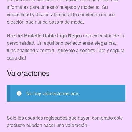
informales para un estilo relajado y moderno. Su
versatilidad y diseño atemporal lo convierten en una
elección que nunca pasará de moda.
Haz del
Bralette Doble Liga Negro
una extensión de tu
personalidad. Un equilibrio perfecto entre elegancia,
funcionalidad y confort. ¡Atrévete a sentirte libre y segura
cada día!
Valoraciones
No hay valoraciones aún.
Solo los usuarios registrados que hayan comprado este
producto pueden hacer una valoración.