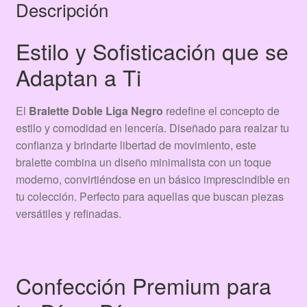
Descripción
Estilo y Sofisticación que se
Adaptan a Ti
El
Bralette Doble Liga Negro
redefine el concepto de
estilo y comodidad en lencería. Diseñado para realzar tu
confianza y brindarte libertad de movimiento, este
bralette combina un diseño minimalista con un toque
moderno, convirtiéndose en un básico imprescindible en
tu colección. Perfecto para aquellas que buscan piezas
versátiles y refinadas.
Confección Premium para