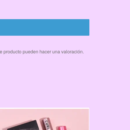
e producto pueden hacer una valoración.