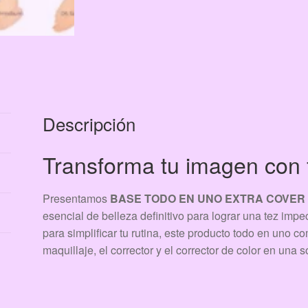
Descripción
Transforma tu imagen con f
Presentamos
BASE TODO EN UNO EXTRA COVER 
esencial de belleza definitivo para lograr una tez im
para simplificar tu rutina, este producto todo en uno c
maquillaje, el corrector y el corrector de color en una s