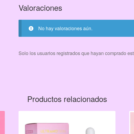
Valoraciones
No hay valoraciones aún.
Solo los usuarios registrados que hayan comprado est
Productos relacionados