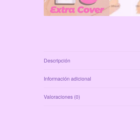
Descripción
Información adicional
Valoraciones (0)