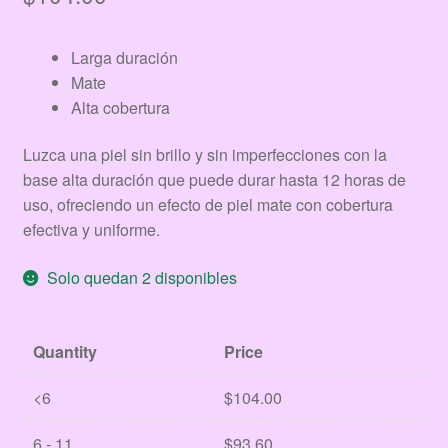
Larga duración
Mate
Alta cobertura
Luzca una piel sin brillo y sin imperfecciones con la
base alta duración que puede durar hasta 12 horas de
uso, ofreciendo un efecto de piel mate con cobertura
efectiva y uniforme.
Solo quedan 2 disponibles
Quantity
Price
<6
$
104.00
6 - 11
$
93.60