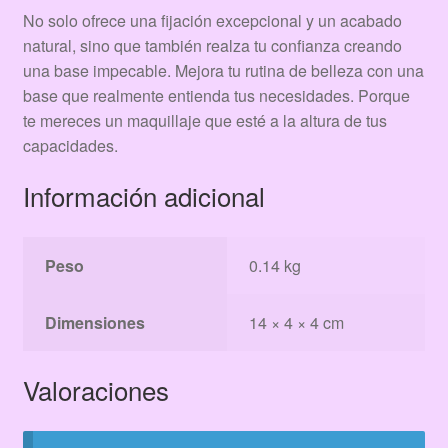
No solo ofrece una fijación excepcional y un acabado
natural, sino que también realza tu confianza creando
una base impecable. Mejora tu rutina de belleza con una
base que realmente entienda tus necesidades. Porque
te mereces un maquillaje que esté a la altura de tus
capacidades.
Información adicional
Peso
0.14 kg
Dimensiones
14 × 4 × 4 cm
Valoraciones