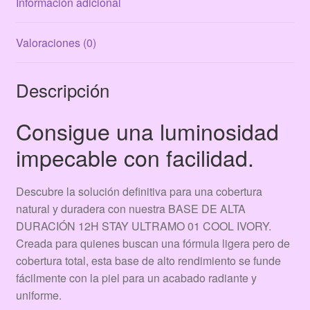
Información adicional
Valoraciones (0)
Descripción
Consigue una luminosidad
impecable con facilidad.
Descubre la solución definitiva para una cobertura
natural y duradera con nuestra BASE DE ALTA
DURACIÓN 12H STAY ULTRAMO 01 COOL IVORY.
Creada para quienes buscan una fórmula ligera pero de
cobertura total, esta base de alto rendimiento se funde
fácilmente con la piel para un acabado radiante y
uniforme.