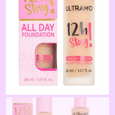
Terms & Conditions
Tienda