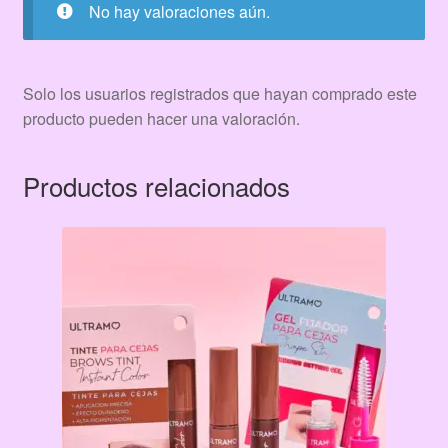
No hay valoraciones aún.
Solo los usuarios registrados que hayan comprado este
producto pueden hacer una valoración.
Productos relacionados