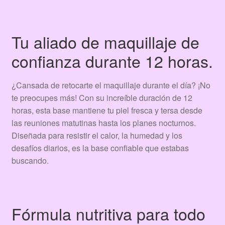
Tu aliado de maquillaje de
confianza durante 12 horas.
¿Cansada de retocarte el maquillaje durante el día? ¡No
te preocupes más! Con su increíble duración de 12
horas, esta base mantiene tu piel fresca y tersa desde
las reuniones matutinas hasta los planes nocturnos.
Diseñada para resistir el calor, la humedad y los
desafíos diarios, es la base confiable que estabas
buscando.
Fórmula nutritiva para todo