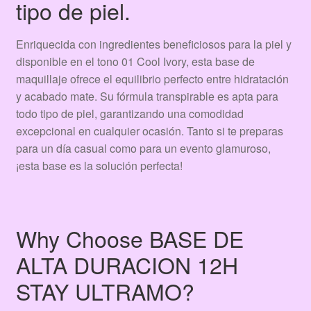
tipo de piel.
Enriquecida con ingredientes beneficiosos para la piel y
disponible en el tono 01 Cool Ivory, esta base de
maquillaje ofrece el equilibrio perfecto entre hidratación
y acabado mate. Su fórmula transpirable es apta para
todo tipo de piel, garantizando una comodidad
excepcional en cualquier ocasión. Tanto si te preparas
para un día casual como para un evento glamuroso,
¡esta base es la solución perfecta!
Why Choose BASE DE
ALTA DURACION 12H
STAY ULTRAMO?