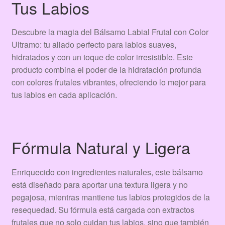
Tus Labios
Descubre la magia del Bálsamo Labial Frutal con Color
Ultramo: tu aliado perfecto para labios suaves,
hidratados y con un toque de color irresistible. Este
producto combina el poder de la hidratación profunda
con colores frutales vibrantes, ofreciendo lo mejor para
tus labios en cada aplicación.
Fórmula Natural y Ligera
Enriquecido con ingredientes naturales, este bálsamo
está diseñado para aportar una textura ligera y no
pegajosa, mientras mantiene tus labios protegidos de la
resequedad. Su fórmula está cargada con extractos
frutales que no solo cuidan tus labios, sino que también