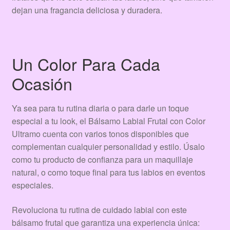
dejan una fragancia deliciosa y duradera.
Un Color Para Cada
Ocasión
Ya sea para tu rutina diaria o para darle un toque
especial a tu look, el Bálsamo Labial Frutal con Color
Ultramo cuenta con varios tonos disponibles que
complementan cualquier personalidad y estilo. Úsalo
como tu producto de confianza para un maquillaje
natural, o como toque final para tus labios en eventos
especiales.
Revoluciona tu rutina de cuidado labial con este
bálsamo frutal que garantiza una experiencia única: