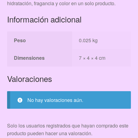
hidratación, fragancia y color en un solo producto.
Información adicional
Peso
0.025 kg
Dimensiones
7 × 4 × 4 cm
Valoraciones
No hay valoraciones aún.
Solo los usuarios registrados que hayan comprado este
producto pueden hacer una valoración.