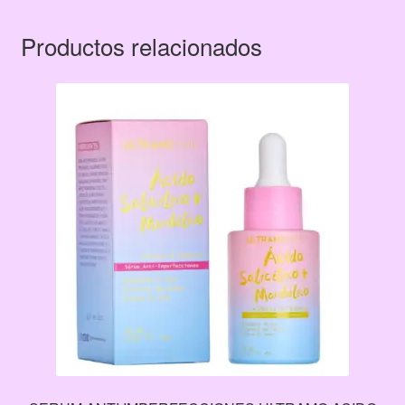
Productos relacionados