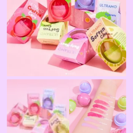
Terms & Conditions
Tienda